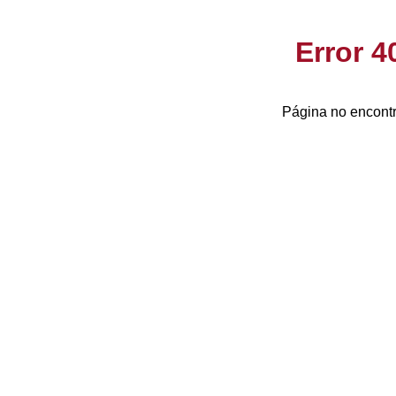
Error 
Página no encontr