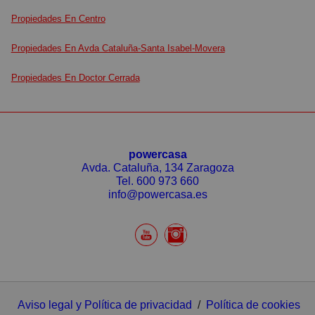
Propiedades En Centro
Propiedades En Avda Cataluña-Santa Isabel-Movera
Propiedades En Doctor Cerrada
powercasa
Avda. Cataluña, 134 Zaragoza
Tel.
600 973 660
info@powercasa.es
Aviso legal y Política de privacidad
/
Política de cookies