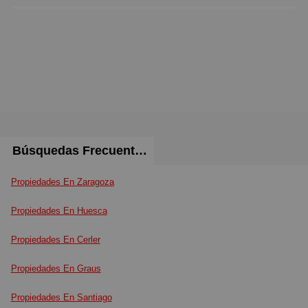
Búsquedas Frecuentes
Propiedades En Zaragoza
Propiedades En Huesca
Propiedades En Cerler
Propiedades En Graus
Propiedades En Santiago