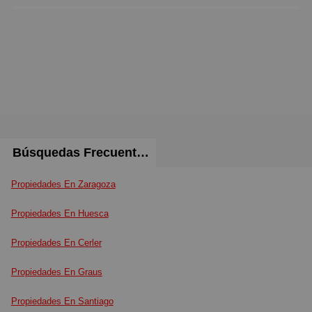
Búsquedas Frecuentes
Propiedades En Zaragoza
Propiedades En Huesca
Propiedades En Cerler
Propiedades En Graus
Propiedades En Santiago