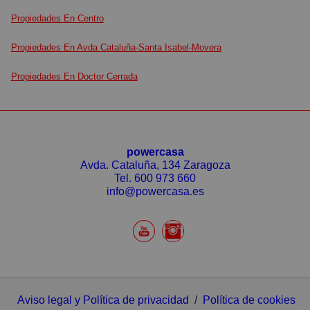
Propiedades En Centro
Propiedades En Avda Cataluña-Santa Isabel-Movera
Propiedades En Doctor Cerrada
powercasa
Avda. Cataluña, 134 Zaragoza
Tel.
600 973 660
info@powercasa.es
Aviso legal y Política de privacidad
/
Política de cookies